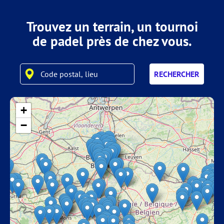
Trouvez un terrain, un tournoi
de padel près de chez vous.
RECHERCHER
+
−