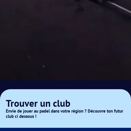
Trouver un club
Envie de jouer au padel dans votre région ? Découvre ton futur
club ci dessous !