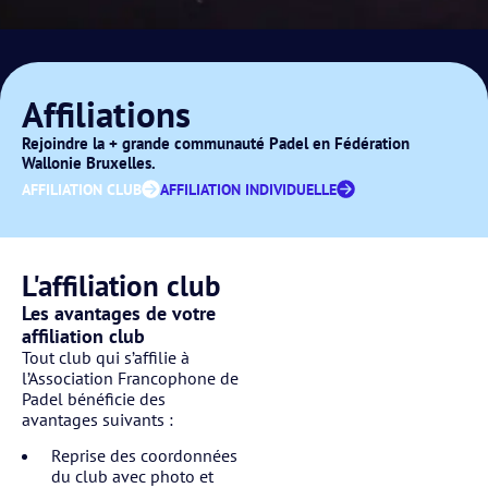
Affiliations
Rejoindre la + grande communauté Padel en Fédération
Wallonie Bruxelles.
AFFILIATION CLUB
AFFILIATION INDIVIDUELLE
L'affiliation club
Les avantages de votre
affiliation club
Tout club qui s’affilie à
l’Association Francophone de
Padel bénéficie des
avantages suivants :
Reprise des coordonnées
du club avec photo et