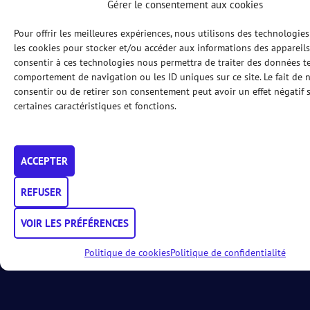
Gérer le consentement aux cookies
Pour offrir les meilleures expériences, nous utilisons des technologies
les cookies pour stocker et/ou accéder aux informations des appareils.
consentir à ces technologies nous permettra de traiter des données te
comportement de navigation ou les ID uniques sur ce site. Le fait de 
consentir ou de retirer son consentement peut avoir un effet négatif 
certaines caractéristiques et fonctions.
Leaflet
|
©
OpenStreetMap
contributors
ACCEPTER
REFUSER
VOIR LES PRÉFÉRENCES
Politique de cookies
Politique de confidentialité