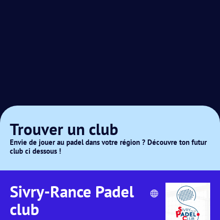
Trouver un club
Envie de jouer au padel dans votre région ? Découvre ton futur
club ci dessous !
Sivry-Rance Padel
club