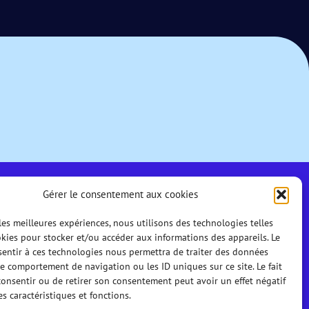
Gérer le consentement aux cookies
 les meilleures expériences, nous utilisons des technologies telles
kies pour stocker et/ou accéder aux informations des appareils. Le
sentir à ces technologies nous permettra de traiter des données
le comportement de navigation ou les ID uniques sur ce site. Le fait
onsentir ou de retirer son consentement peut avoir un effet négatif
es caractéristiques et fonctions.