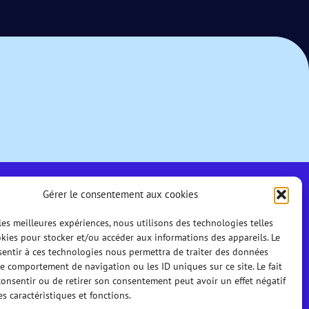
Gérer le consentement aux cookies
 les meilleures expériences, nous utilisons des technologies telles
kies pour stocker et/ou accéder aux informations des appareils. Le
sentir à ces technologies nous permettra de traiter des données
le comportement de navigation ou les ID uniques sur ce site. Le fait
onsentir ou de retirer son consentement peut avoir un effet négatif
es caractéristiques et fonctions.