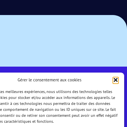
Gérer le consentement aux cookies
 les meilleures expériences, nous utilisons des technologies telles
kies pour stocker et/ou accéder aux informations des appareils. Le
sentir à ces technologies nous permettra de traiter des données
le comportement de navigation ou les ID uniques sur ce site. Le fait
onsentir ou de retirer son consentement peut avoir un effet négatif
es caractéristiques et fonctions.