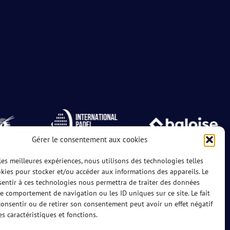
Gérer le consentement aux cookies
 les meilleures expériences, nous utilisons des technologies telles
kies pour stocker et/ou accéder aux informations des appareils. Le
sentir à ces technologies nous permettra de traiter des données
le comportement de navigation ou les ID uniques sur ce site. Le fait
onsentir ou de retirer son consentement peut avoir un effet négatif
es caractéristiques et fonctions.