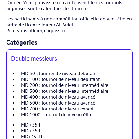
l’année. Vous pouvez retrouver l’ensemble des tournois
organisés sur le calendrier des tournois.
Les participants à une compétition officielle doivent être en
ordre de licence Joueur AFPadel.
Pour vous affilier, cliquez
ici
.
Catégories
Double messieurs
MD 50 : tournoi de niveau débutant
MD 100 : tournoi de niveau débutant
MD 200 : tournoi de niveau intermédiaire
MD 300 : tournoi de niveau intermédiaire
MD 400 : tournoi de niveau avancé
MD 500 : tournoi de niveau avancé
MD 700 : tournoi de niveau expert
MD 1000 : tournoi de niveau élite
MD +35 I
MD +35 II
MD+35 III