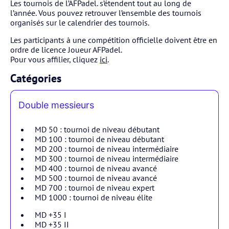
Les tournois de l’AFPadel. s’étendent tout au long de
l’année. Vous pouvez retrouver l’ensemble des tournois
organisés sur le calendrier des tournois.
Les participants à une compétition officielle doivent être en
ordre de licence Joueur AFPadel.
Pour vous affilier, cliquez
ici
.
Catégories
Double messieurs
MD 50 : tournoi de niveau débutant
MD 100 : tournoi de niveau débutant
MD 200 : tournoi de niveau intermédiaire
MD 300 : tournoi de niveau intermédiaire
MD 400 : tournoi de niveau avancé
MD 500 : tournoi de niveau avancé
MD 700 : tournoi de niveau expert
MD 1000 : tournoi de niveau élite
MD +35 I
MD +35 II