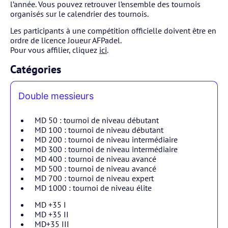
l’année. Vous pouvez retrouver l’ensemble des tournois
organisés sur le calendrier des tournois.
Les participants à une compétition officielle doivent être en
ordre de licence Joueur AFPadel.
Pour vous affilier, cliquez
ici
.
Catégories
Double messieurs
MD 50 : tournoi de niveau débutant
MD 100 : tournoi de niveau débutant
MD 200 : tournoi de niveau intermédiaire
MD 300 : tournoi de niveau intermédiaire
MD 400 : tournoi de niveau avancé
MD 500 : tournoi de niveau avancé
MD 700 : tournoi de niveau expert
MD 1000 : tournoi de niveau élite
MD +35 I
MD +35 II
MD+35 III