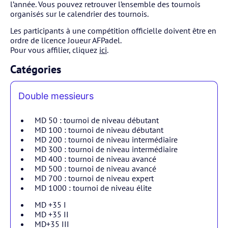
l’année. Vous pouvez retrouver l’ensemble des tournois
organisés sur le calendrier des tournois.
Les participants à une compétition officielle doivent être en
ordre de licence Joueur AFPadel.
Pour vous affilier, cliquez
ici
.
Catégories
Double messieurs
MD 50 : tournoi de niveau débutant
MD 100 : tournoi de niveau débutant
MD 200 : tournoi de niveau intermédiaire
MD 300 : tournoi de niveau intermédiaire
MD 400 : tournoi de niveau avancé
MD 500 : tournoi de niveau avancé
MD 700 : tournoi de niveau expert
MD 1000 : tournoi de niveau élite
MD +35 I
MD +35 II
MD+35 III