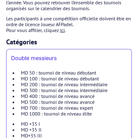
l’année. Vous pouvez retrouver l’ensemble des tournois
organisés sur le calendrier des tournois.
Les participants à une compétition officielle doivent être en
ordre de licence Joueur AFPadel.
Pour vous affilier, cliquez
ici
.
Catégories
Double messieurs
MD 50 : tournoi de niveau débutant
MD 100 : tournoi de niveau débutant
MD 200 : tournoi de niveau intermédiaire
MD 300 : tournoi de niveau intermédiaire
MD 400 : tournoi de niveau avancé
MD 500 : tournoi de niveau avancé
MD 700 : tournoi de niveau expert
MD 1000 : tournoi de niveau élite
MD +35 I
MD +35 II
MD+35 III