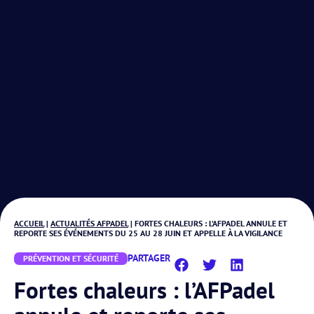
ACCUEIL
|
ACTUALITÉS AFPADEL
|
FORTES CHALEURS : L’AFPADEL ANNULE ET
REPORTE SES ÉVÉNEMENTS DU 25 AU 28 JUIN ET APPELLE À LA VIGILANCE
PARTAGER
PRÉVENTION ET SÉCURITÉ
Fortes chaleurs : l’AFPadel