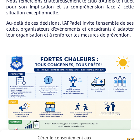
Nous remercions chaleureusement le club d’Athois le Padel
pour son implication et sa compréhension face à cette
situation exceptionnelle.
Au-delà de ces décisions, l’AFPadel invite l’ensemble de ses
clubs, organisateurs d’événements et encadrants à adapter
leur organisation et à renforcer les mesures de prévention.
Gérer le consentement aux