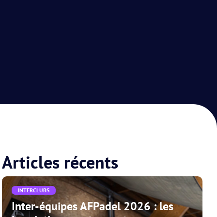
Articles récents
INTERCLUBS
Inter-équipes AFPadel 2026 : les