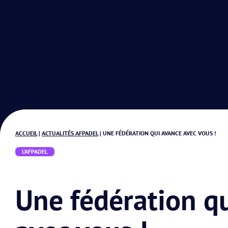
ACCUEIL
|
ACTUALITÉS AFPADEL
|
UNE FÉDÉRATION QUI AVANCE AVEC VOUS !
L'AFPADEL
Une fédération q