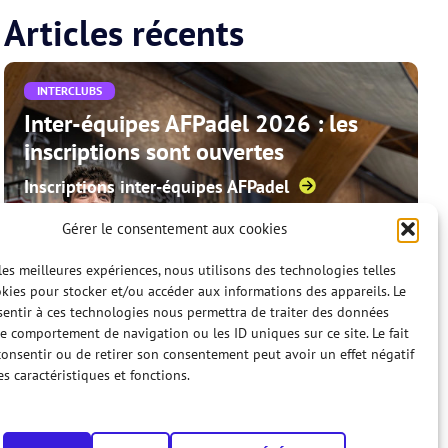
Articles récents
INTERCLUBS
Inter-équipes AFPadel 2026 : les
inscriptions sont ouvertes
Inscriptions inter-équipes AFPadel
Gérer le consentement aux cookies
 les meilleures expériences, nous utilisons des technologies telles
kies pour stocker et/ou accéder aux informations des appareils. Le
sentir à ces technologies nous permettra de traiter des données
le comportement de navigation ou les ID uniques sur ce site. Le fait
onsentir ou de retirer son consentement peut avoir un effet négatif
es caractéristiques et fonctions.