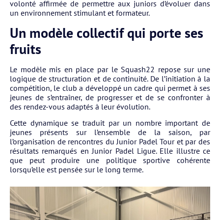
volonté affirmée de permettre aux juniors d’évoluer dans
un environnement stimulant et formateur.
Un modèle collectif qui porte ses
fruits
Le modèle mis en place par le Squash22 repose sur une
logique de structuration et de continuité. De l’initiation à la
compétition, le club a développé un cadre qui permet à ses
jeunes de s’entraîner, de progresser et de se confronter à
des rendez-vous adaptés à leur évolution.
Cette dynamique se traduit par un nombre important de
jeunes présents sur l’ensemble de la saison, par
l’organisation de rencontres du Junior Padel Tour et par des
résultats remarqués en Junior Padel Ligue. Elle illustre ce
que peut produire une politique sportive cohérente
lorsqu’elle est pensée sur le long terme.