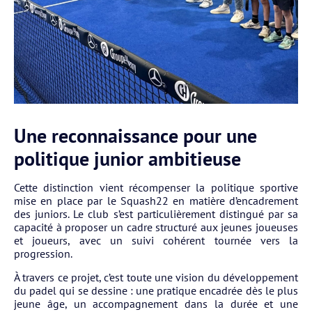
Une reconnaissance pour une
politique junior ambitieuse
Cette distinction vient récompenser la politique sportive
mise en place par le Squash22 en matière d’encadrement
des juniors. Le club s’est particulièrement distingué par sa
capacité à proposer un cadre structuré aux jeunes joueuses
et joueurs, avec un suivi cohérent tournée vers la
progression.
À travers ce projet, c’est toute une vision du développement
du padel qui se dessine : une pratique encadrée dès le plus
jeune âge, un accompagnement dans la durée et une