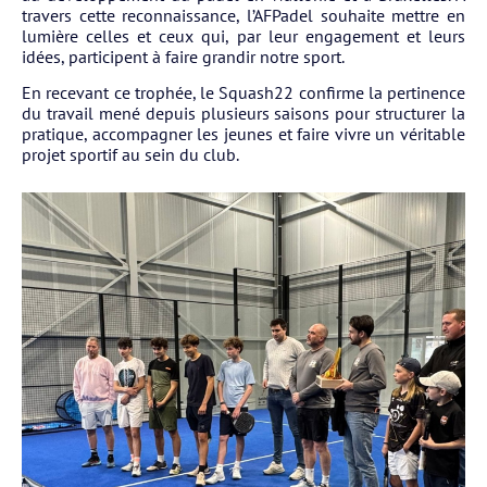
travers cette reconnaissance, l’AFPadel souhaite mettre en
lumière celles et ceux qui, par leur engagement et leurs
idées, participent à faire grandir notre sport.
En recevant ce trophée, le Squash22 confirme la pertinence
du travail mené depuis plusieurs saisons pour structurer la
pratique, accompagner les jeunes et faire vivre un véritable
projet sportif au sein du club.