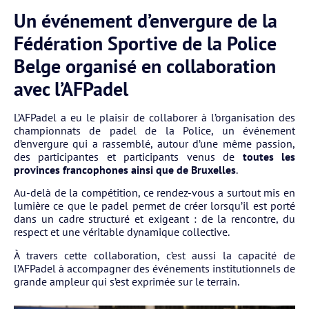
Un événement d’envergure de la
Fédération Sportive de la Police
Belge organisé en collaboration
avec l’AFPadel
L’AFPadel a eu le plaisir de collaborer à l’organisation des
championnats de padel de la Police, un événement
d’envergure qui a rassemblé, autour d’une même passion,
des participantes et participants venus de
toutes les
provinces francophones ainsi que de Bruxelles
.
Au-delà de la compétition, ce rendez-vous a surtout mis en
lumière ce que le padel permet de créer lorsqu’il est porté
dans un cadre structuré et exigeant : de la rencontre, du
respect et une véritable dynamique collective.
À travers cette collaboration, c’est aussi la capacité de
l’AFPadel à accompagner des événements institutionnels de
grande ampleur qui s’est exprimée sur le terrain.