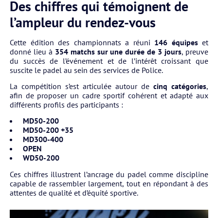
Des chiffres qui témoignent de
l’ampleur du rendez-vous
Cette édition des championnats a réuni
146 équipes
et
donné lieu à
354 matchs sur une durée de 3 jours
, preuve
du succès de l’événement et de l’intérêt croissant que
suscite le padel au sein des services de Police.
La compétition s’est articulée autour de
cinq catégories
,
afin de proposer un cadre sportif cohérent et adapté aux
différents profils des participants :
MD50-200
MD50-200 +35
MD300-400
OPEN
WD50-200
Ces chiffres illustrent l’ancrage du padel comme discipline
capable de rassembler largement, tout en répondant à des
attentes de qualité et d’équité sportive.