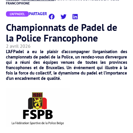
FRANCOPHONE
PARTAGER
L'AFPADEL
Championnats de Padel de
la Police Francophone
2 avril 2026
L’AFPadel a eu le plaisir d’accompagner l’organisation des
championnats de padel de la Police, un rendez-vous d’envergure
qui a réuni des équipes venues de toutes les provinces
francophones et de Bruxelles. Un événement qui illustre à la
fois la force du collectif, le dynamisme du padel et l’importance
d’un encadrement de qualité.