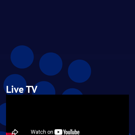
Live TV