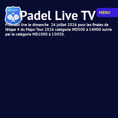
AFPadel Live TV
MENU
Prochain live le dimanche 26 juillet 2026 pour les finales de
l’étape 4 du Major Tour 2026 catégorie WD500 à 14H00 suivie
par la catégorie MD1000 à 15H30.